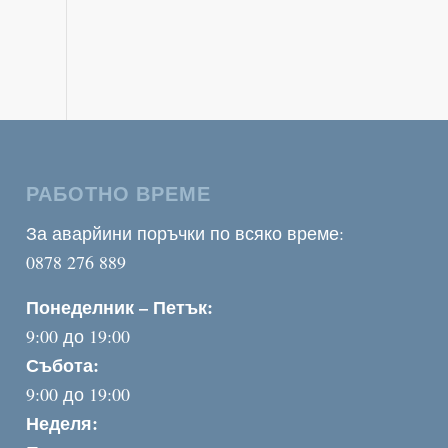
РАБОТНО ВРЕМЕ
За аварйини поръчки по всяко време:
0878 276 889
Понеделник – Петък:
9:00 до 19:00
Събота:
9:00 до 19:00
Неделя: