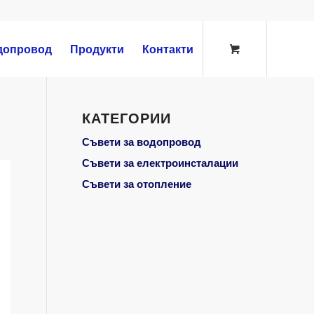
допровод
Продукти
Контакти
КАТЕГОРИИ
Съвети за водопровод
Съвети за електроинсталации
Съвети за отопление