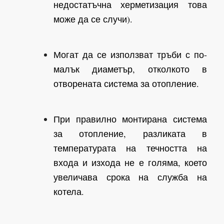
недостатъчна херметизация това
може да се случи).
Могат да се използват тръби с по-
малък диаметър, отколкото в
отворената система за отопление.
При правилно монтирана система
за отопление, разликата в
температурата на течността на
входа и изхода не е голяма, което
увеличава срока на служба на
котела.