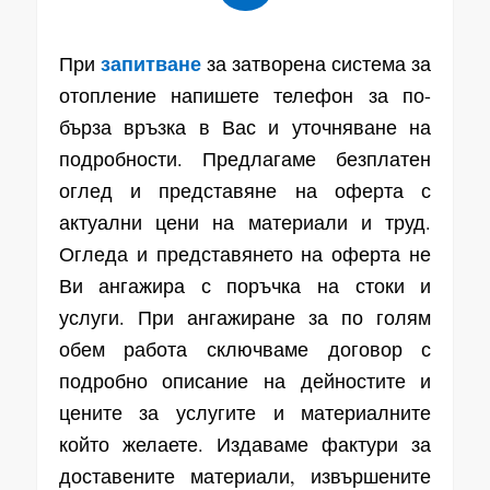
запитване
При
за затворена система за
отопление напишете телефон за по-
бърза връзка в Вас и уточняване на
подробности. Предлагаме безплатен
оглед и представяне на оферта с
актуални цени на материали и труд.
Огледа и представянето на оферта не
Ви ангажира с поръчка на стоки и
услуги. При ангажиране за по голям
обем работа сключваме договор с
подробно описание на дейностите и
цените за услугите и материалните
който желаете. Издаваме фактури за
доставените материали, извършените