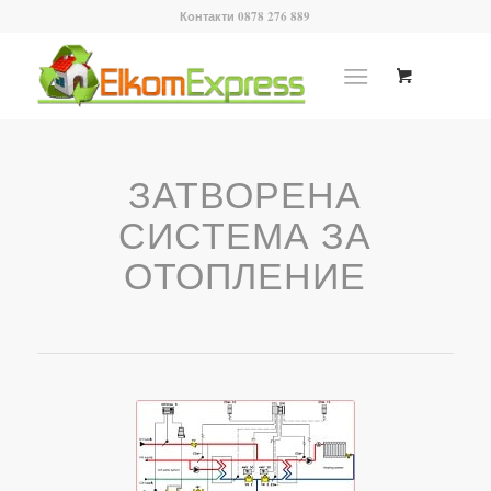
Контакти 0878 276 889
ЗАТВОРЕНА
СИСТЕМА ЗА
ОТОПЛЕНИЕ