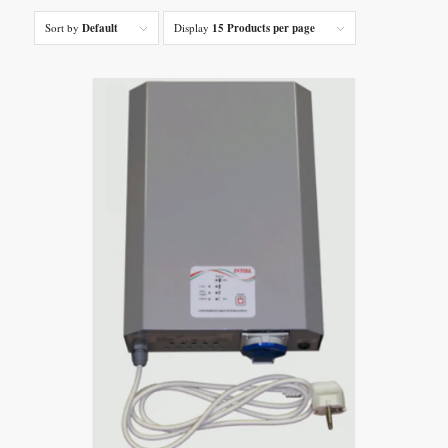
Sort by
Default
Display
15 Products per page