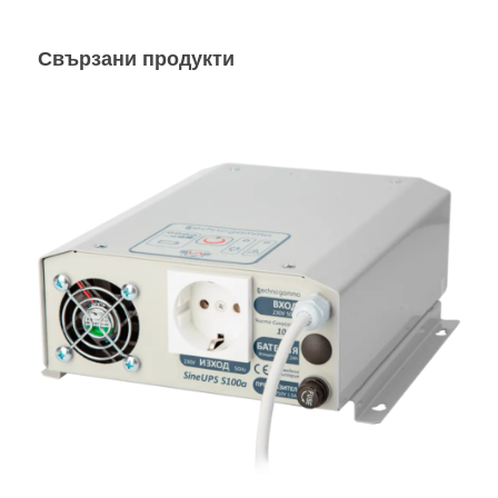
Свързани продукти