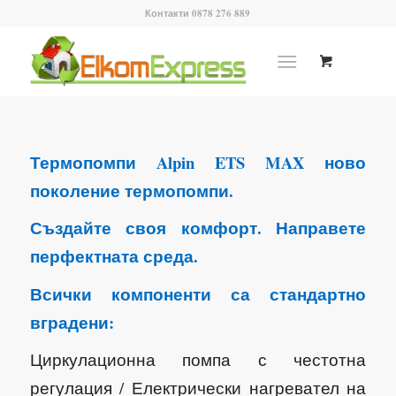
Контакти 0878 276 889
Термопомпи Alpin ETS MAX ново
поколение термопомпи.
Създайте своя комфорт. Направете
перфектната среда.
Всички компоненти са стандартно
вградени:
Циркулационна помпа с честотна
регулация /
Електрически нагревател на