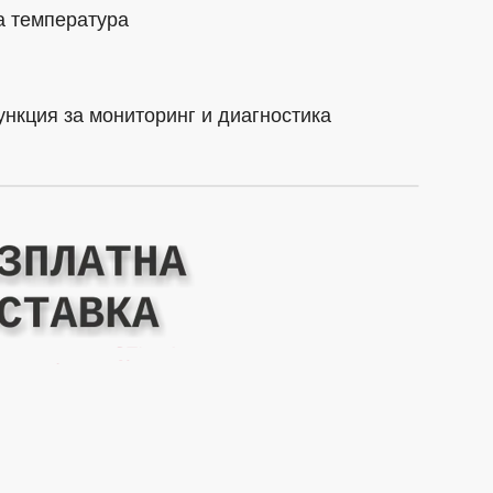
а температура
нкция за мониторинг и диагностика