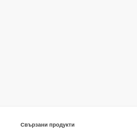
Свързани продукти