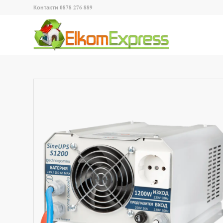
Контакти 0878 276 889