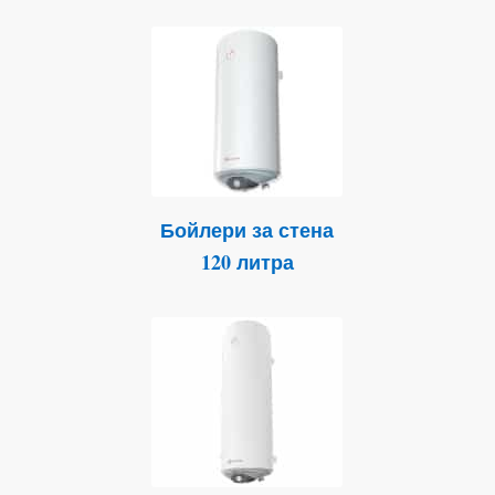
Бойлери за стена
120 литра