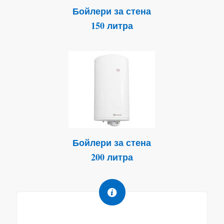
Бойлери за стена
150 литра
Бойлери за стена
200 литра