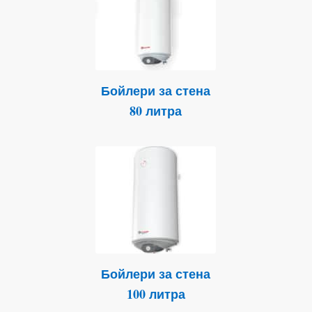
Бойлери за стена
80 литра
Бойлери за стена
100 литра