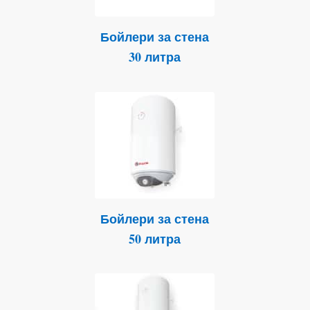
Бойлери за стена
30 литра
Бойлери за стена
50 литра