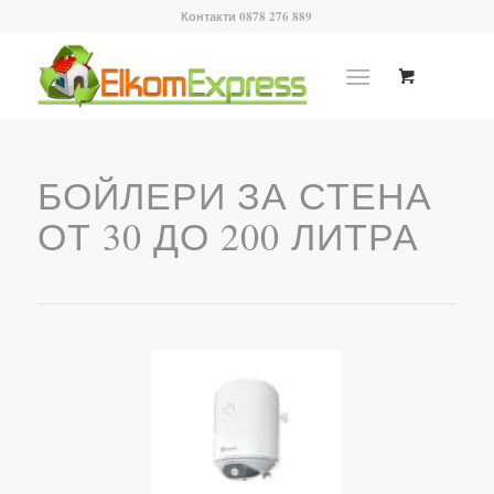
Контакти 0878 276 889
БОЙЛЕРИ ЗА СТЕНА
ОТ 30 ДО 200 ЛИТРА