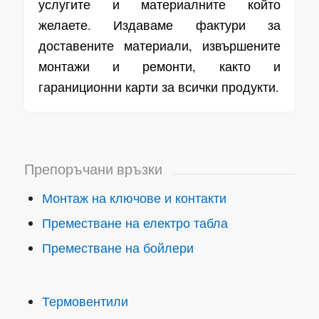
услугите и материалните който
желаете. Издаваме фактури за
доставените материали, извършените
монтажи и ремонти, както и
гараниционни карти за всички продукти.
Препоръчани връзки
Монтаж на ключове и контакти
Преместване на електро табла
Преместване на бойлери
Термовентили