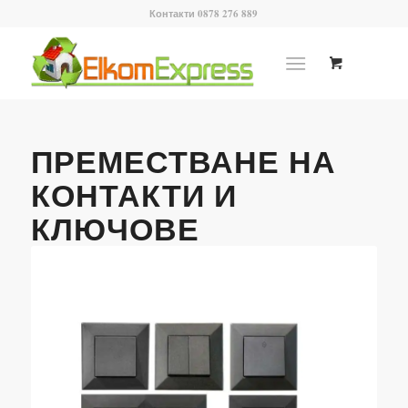
Контакти 0878 276 889
ПРЕМЕСТВАНЕ НА
КОНТАКТИ И
КЛЮЧОВЕ