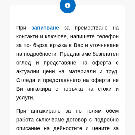
запитване
При
за преместване на
контакти и ключове, напишете телефон
за по- бърза връзка в Вас и уточняване
на подробности. Предлагаме безплатен
оглед и представяне на оферта с
актуални цени на материали и труд.
Огледа и представянето на оферта не
Ви ангажира с поръчка на стоки и
услуги.
При ангажиране за по голям обем
работа сключваме договор с подробно
описание на дейностите и цените за