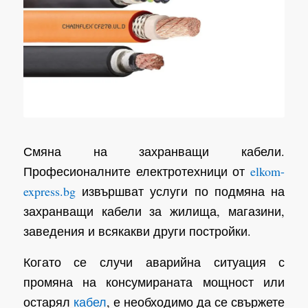
Смяна на захранващи кабели.
Професионалните електротехници от
elkom-
express.bg
извършват услуги по подмяна на
захранващи кабели за жилища, магазини,
заведения и всякакви други постройки.
Когато се случи аварийна ситуация с
промяна на консумираната мощност или
остарял
кабел
, е необходимо да се свържете