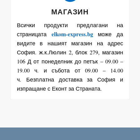
МАГАЗИН
Всички продукти предлагани на
elkom-express.bg
страницата
може да
видите в нашият магазин на адрес
София. ж.к.Люлин 2, блок 279, магазин
106 Д от понеделник до петък – 09.00 –
19.00 ч. и събота от 09.00 – 14.00
ч. Безплатна доставка за София и
изпращане с Еконт за Страната.