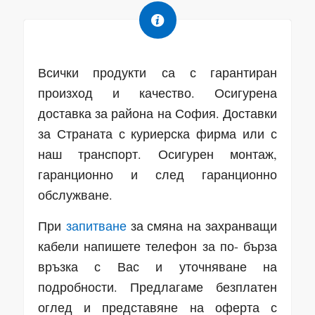
Всички продукти са с гарантиран
произход и качество. Осигурена
доставка за района на София. Доставки
за Страната с куриерска фирма или с
наш транспорт. Осигурен монтаж,
гаранционно и след гаранционно
обслужване.
При
запитване
за смяна на захранващи
кабели напишете телефон за по- бърза
връзка с Вас и уточняване на
подробности. Предлагаме безплатен
оглед и представяне на оферта с