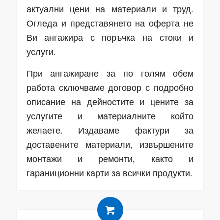
актуални цени на материали и труд.
Огледа и представянето на оферта не
Ви ангажира с поръчка на стоки и
услуги.
При ангажиране за по голям обем
работа сключваме договор с подробно
описание на дейностите и цените за
услугите и материалните който
желаете. Издаваме фактури за
доставените материали, извършените
монтажи и ремонти, както и
гараниционни карти за всички продукти.