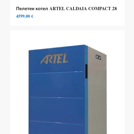
Пелетен котел ARTEL CALDAIA COMPACT 28
4599,00
€