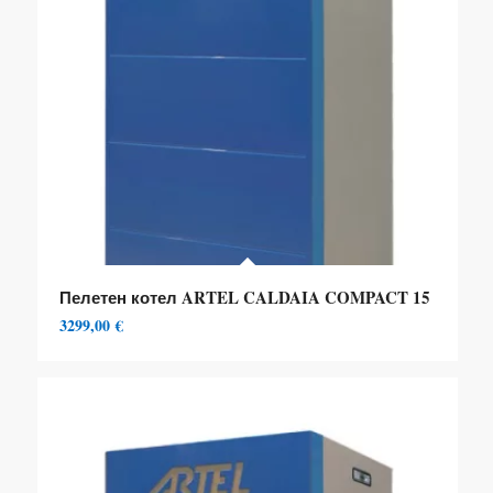
Пелетен котел ARTEL CALDAIA COMPACT 15
3299,00
€