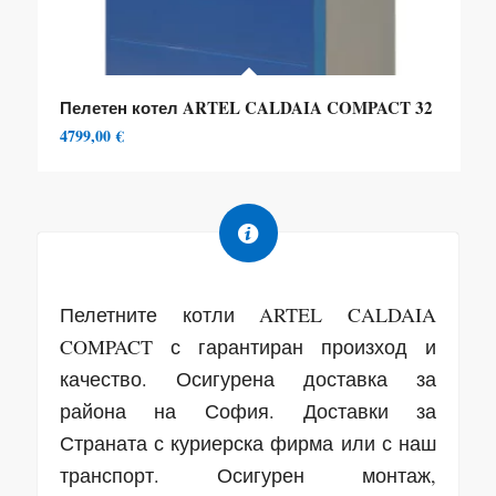
Пелетен котел ARTEL CALDAIA COMPACT 32
4799,00
€
Пелетните котли ARTEL CALDAIA
COMPACT с гарантиран произход и
качество. Осигурена доставка за
района на София. Доставки за
Страната с куриерска фирма или с наш
транспорт. Осигурен монтаж,