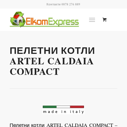
Контакти 0878 276 889
ПЕЛЕТНИ КОТЛИ
ARTEL CALDAIA
COMPACT
Пелетни котли ARTEL CALDAIA COMPACT –