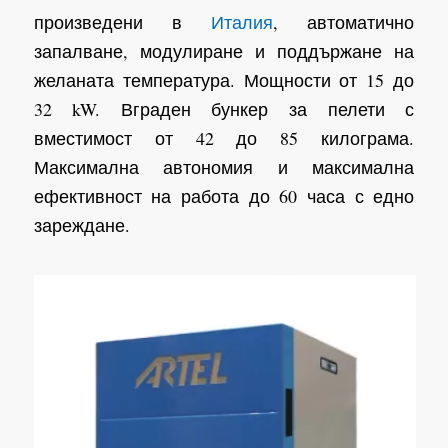
произведени в
Италия
, автоматично
запалване, модулиране и поддържане на
желаната температура. Мощности от 15 до
32 kW. Вграден бункер за пелети с
вместимост от 42 до 85 килограма.
Максимална автономия и максимална
ефективност на работа до 60 часа с едно
зареждане.