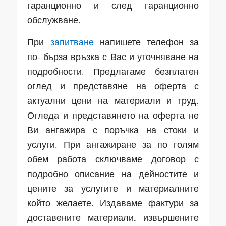
гаранционно и след гаранционно
обслужване.
При
запитване
напишете телефон за
по- бърза връзка с Вас и уточняване на
подробности. Предлагаме безплатен
оглед и представяне на оферта с
актуални цени на материали и труд.
Огледа и представянето на оферта не
Ви ангажира с поръчка на стоки и
услуги. При ангажиране за по голям
обем работа сключваме договор с
подробно описание на дейностите и
цените за услугите и материалните
който желаете. Издаваме фактури за
доставените материали, извършените