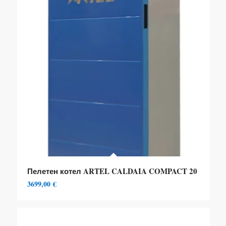
Пелетен котел ARTEL CALDAIA COMPACT 20
3699,00
€