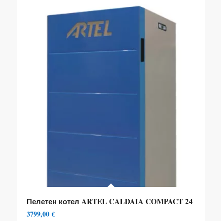
Пелетен котел ARTEL CALDAIA COMPACT 24
3799,00
€