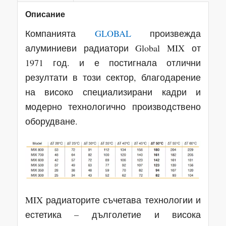
Описание
Компанията
GLOBAL
произвежда
алуминиеви радиатори Global MIX от
1971 год. и е постигнала отлични
резултати в този сектор, благодарение
на високо специализирани кадри и
модерно технологично производствено
оборудване.
MIX радиаторите съчетава технологии и
естетика – дълголетие и висока