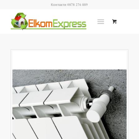
Контакти 0878 276 889