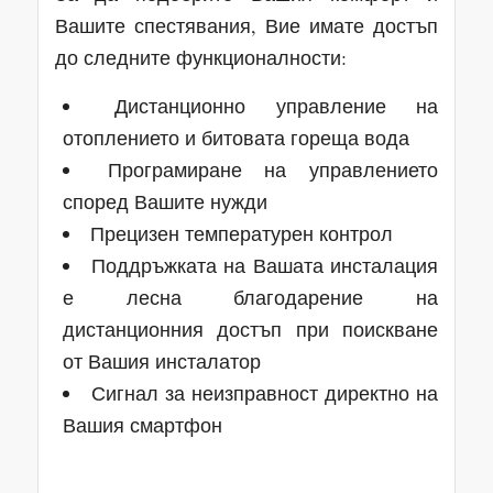
Вашите спестявания, Вие имате достъп
до следните функционалности:
Дистанционно управление на
отоплението и битовата гореща вода
Програмиране на управлението
според Вашите нужди
Прецизен температурен контрол
Поддръжката на Вашата инсталация
е лесна благодарение на
дистанционния достъп при поискване
от Вашия инсталатор
Сигнал за неизправност директно на
Вашия смартфон