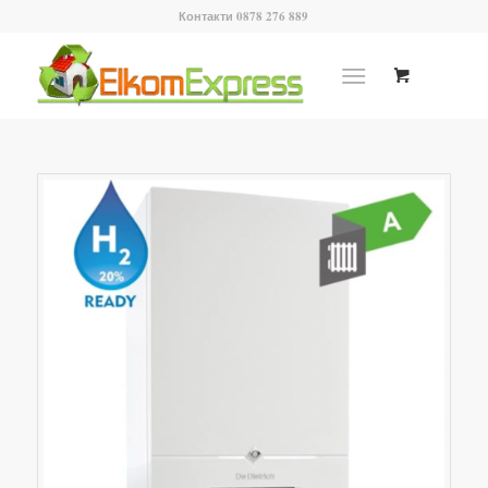
Контакти 0878 276 889