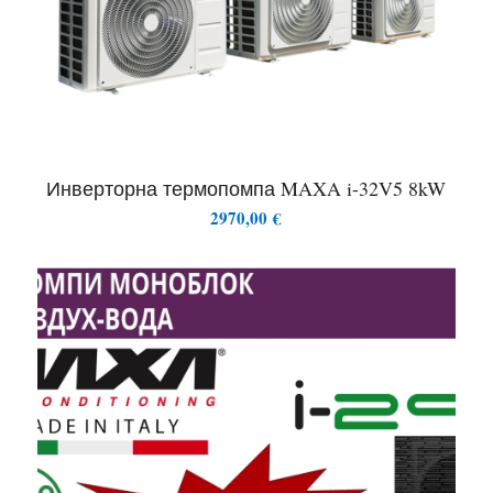
Инверторна термопомпа MAXA i-32V5 8kW
2970,00
€