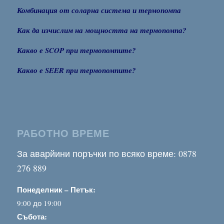
Комбинация от соларна система и термопомпа
Как да изчислим на мощността на термопомпа?
Какво е SCOP при термопомпите?
Какво е SEER при термопомпите?
РАБОТНО ВРЕМЕ
За аварйини поръчки по всяко време: 0878
276 889
Понеделник – Петък:
9:00 до 19:00
Събота: