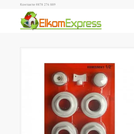
Контакти 0878 276 889