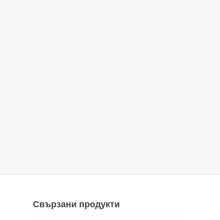
Свързани продукти