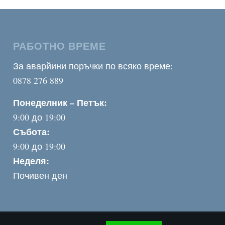
РАБОТНО ВРЕМЕ
За аварйини поръчки по всяко време:
0878 276 889
Понеделник – Петък:
9:00 до 19:00
Събота:
9:00 до 19:00
Неделя:
Почивен ден