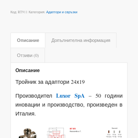
Код:
RT911
Категория:
Адаптори и свръзки
Описание
Допълнителна информация
Отзиви (0)
Описание
Тройник за адаптори 24х19
Luxor SpA
Производител
– 50 години
иновации и производство, произведен в
Италия.