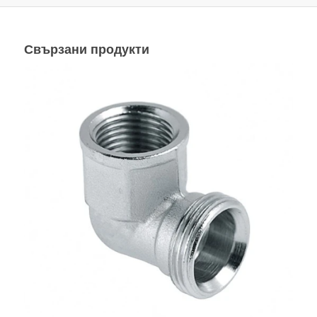
Свързани продукти