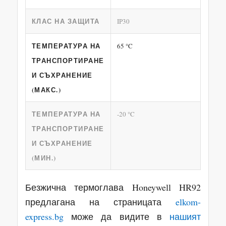
КЛАС НА ЗАЩИТА
IP30
ТЕМПЕРАТУРА НА
65 °C
ТРАНСПОРТИРАНЕ
И СЪХРАНЕНИЕ
(МАКС.)
ТЕМПЕРАТУРА НА
-20 °C
ТРАНСПОРТИРАНЕ
И СЪХРАНЕНИЕ
(МИН.)
Безжична термоглава Honeywell HR92
предлагана на страницата
elkom-
express.bg
може да видите в
нашият