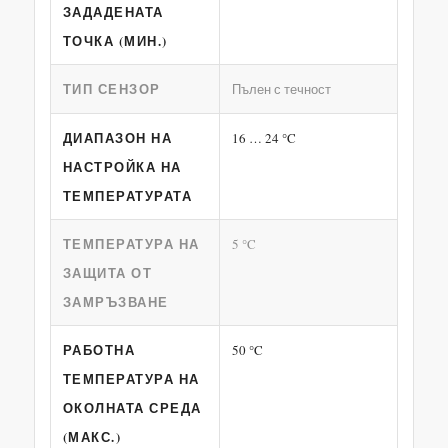
ЗАДАДЕНАТА
ТОЧКА (МИН.)
ТИП СЕНЗОР
Пълен с течност
ДИАПАЗОН НА
16 … 24 °C
НАСТРОЙКА НА
ТЕМПЕРАТУРАТА
ТЕМПЕРАТУРА НА
5 °C
ЗАЩИТА ОТ
ЗАМРЪЗВАНЕ
РАБОТНА
50 °C
ТЕМПЕРАТУРА НА
ОКОЛНАТА СРЕДА
(МАКС.)