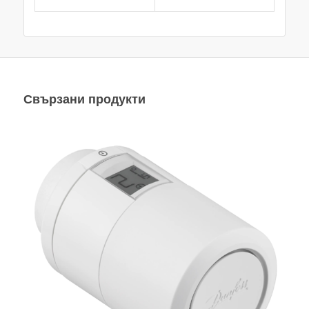
Свързани продукти