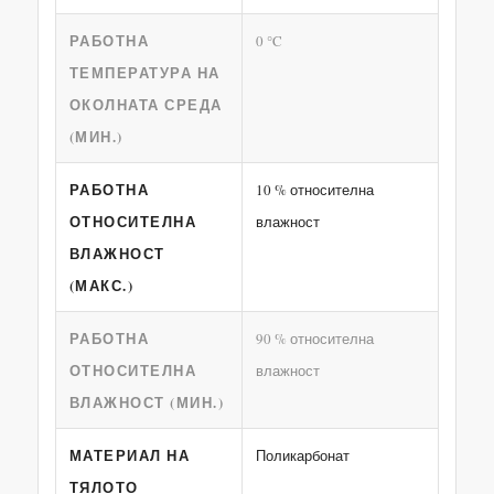
РАБОТНА
0 °C
ТЕМПЕРАТУРА НА
ОКОЛНАТА СРЕДА
(МИН.)
РАБОТНА
10 % относителна
ОТНОСИТЕЛНА
влажност
ВЛАЖНОСТ
(МАКС.)
РАБОТНА
90 % относителна
ОТНОСИТЕЛНА
влажност
ВЛАЖНОСТ (МИН.)
МАТЕРИАЛ НА
Поликарбонат
ТЯЛОТО