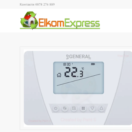
Контакти 0878 276 889