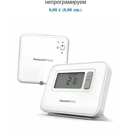
непрограмируем
0,00
€
(
0,00
лв.
)