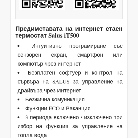
Предимставата на интернет стаен
термостат Salus iT500
Интуитивно програмиране със
сензорен екран, смартфон или
компютър чрез интернет
Безплатен софтуер и контрол на
сървъра на SALUS за управление на
драйвъра чрез Интернет
Безжична комуникация
Функции ECO и Ваканция
3 периода включено / изключено при
избор на функция за управление на
топла вода