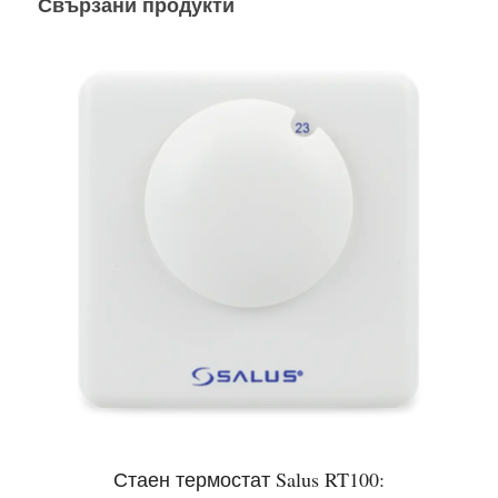
Свързани продукти
Стаен термостат Salus RT100: