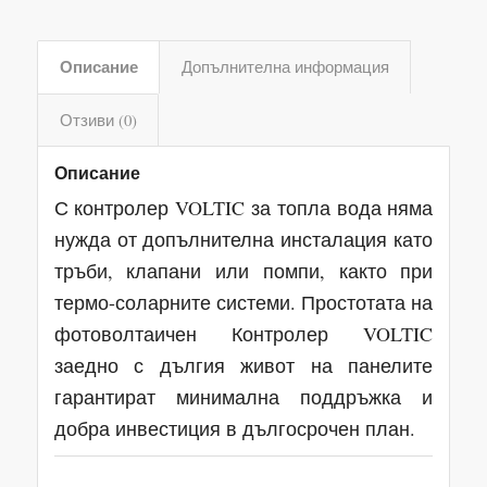
Описание
Допълнителна информация
Отзиви (0)
Описание
С контролер VOLTIC за топла вода няма
нужда от допълнителна инсталация като
тръби, клапани или помпи, както при
термо-соларните системи. Простотата на
фотоволтаичен Контролер VOLTIC
заедно с дългия живот на панелите
гарантират минимална поддръжка и
добра инвестиция в дългосрочен план.