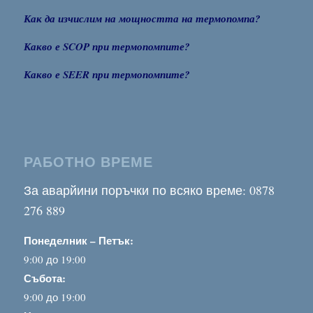
Как да изчислим на мощността на термопомпа?
Какво е SCOP при термопомпите?
Какво е SEER при термопомпите?
РАБОТНО ВРЕМЕ
За аварйини поръчки по всяко време: 0878
276 889
Понеделник – Петък:
9:00 до 19:00
Събота:
9:00 до 19:00