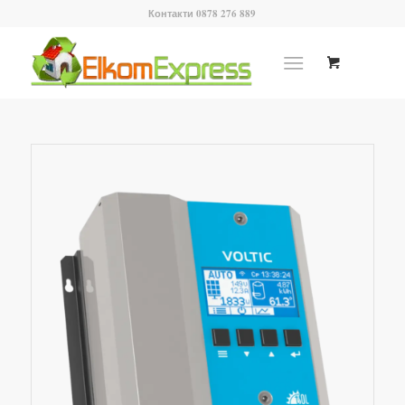
Контакти 0878 276 889