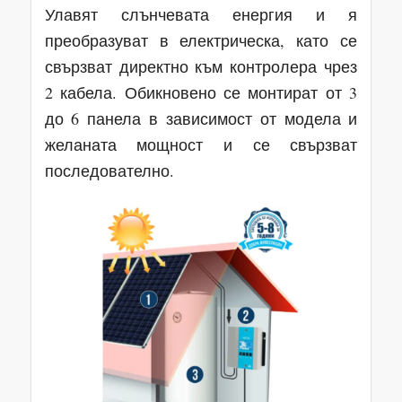
Улавят слънчевата енергия и я
преобразуват в електрическа, като се
свързват директно към контролера чрез
2 кабела. Обикновено се монтират от 3
до 6 панела в зависимост от модела и
желаната мощност и се свързват
последователно.