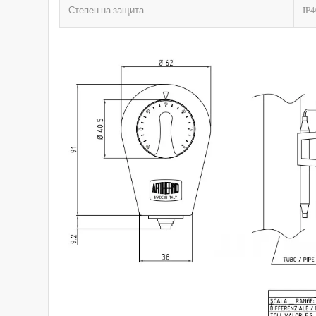
Степен на защита
IP