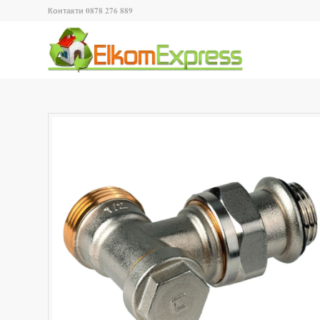
Контакти 0878 276 889