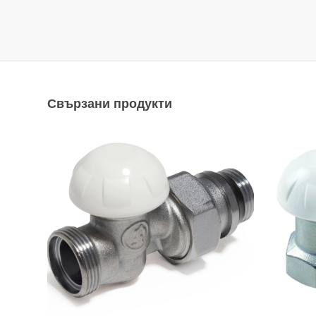
Свързани продукти